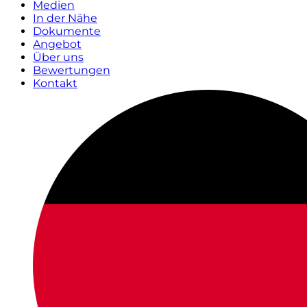
Medien
In der Nähe
Dokumente
Angebot
Über uns
Bewertungen
Kontakt