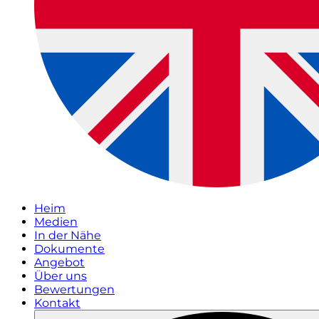
Heim
Medien
In der Nähe
Dokumente
Angebot
Über uns
Bewertungen
Kontakt